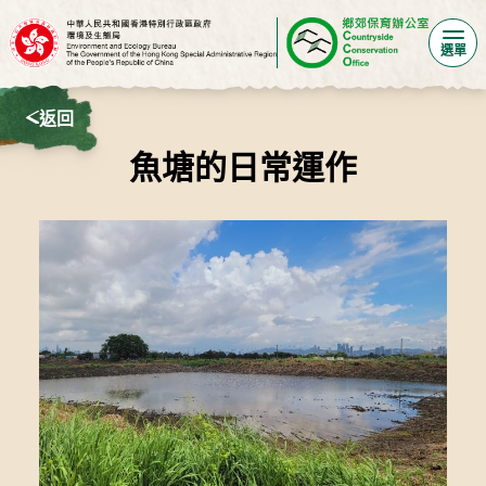
選單
返回
魚塘的日常運作