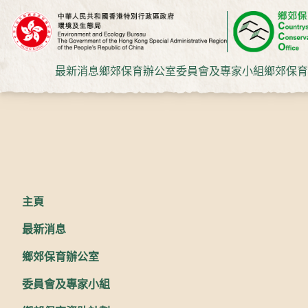
最新消息
鄉郊保育辦公室
委員會及專家小組
鄉郊保育
主頁
最新消息
鄉郊保育辦公室
委員會及專家小組