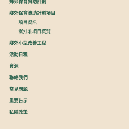
鄉郊保育資助計劃
鄉郊保育資助計劃項目
項目資訊
獲批准項目概覽
鄉郊小型改善工程
活動日程
資源
聯絡我們
常見問題
重要告示
私隱政策