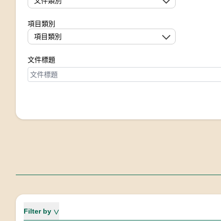
文件類別
項目類別
項目類別
文件標題
過濾
Filter by