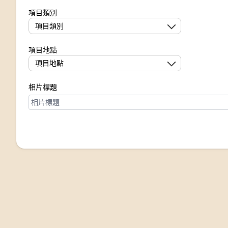
項目類別
項目類別
項目地點
項目地點
相片標題