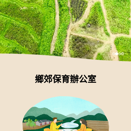
鄉郊保育辦公室