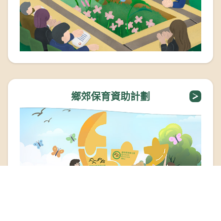
鄉郊保育資助計劃