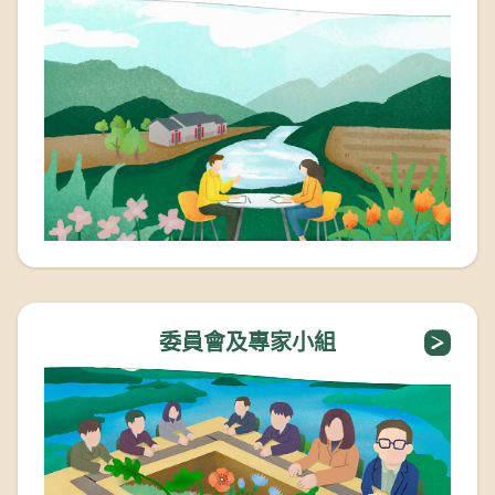
委員會及專家小組