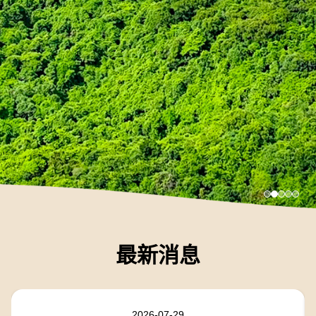
最新消息
2026-07-29