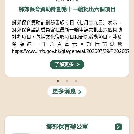
鄉郊保育資助計劃第十一輪批出六個項目
鄉郊保育資助計劃秘書處​今日（七月廿九日）表示，
鄉郊保育諮詢委員會在最新一輪申請共批出六個資助
計劃項目，包括文化復興項目和研究活動項目，涉及
金額約一千八百萬元。詳情請瀏覽
https://www.info.gov.hk/gia/general/202607/29/P202607
了解更多
更多消息
鄉郊保育辦公室