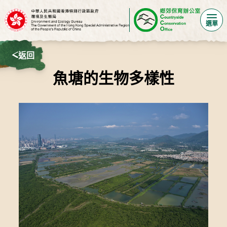
選單
返回
魚塘的生物多樣性