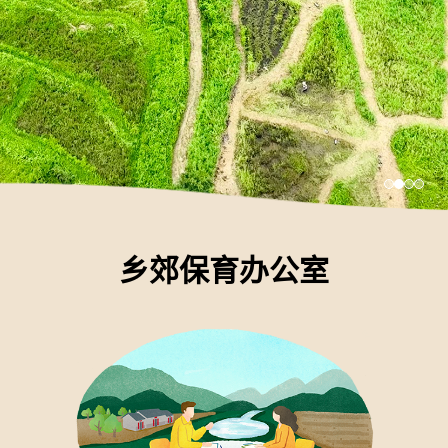
乡郊保育办公室