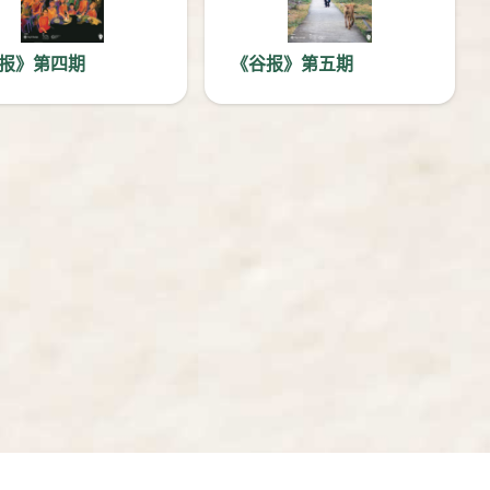
报》第四期
《谷报》第五期
在新窗口中打开
在新窗口中打开