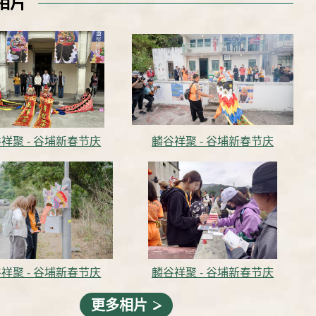
相片
祥聚 - 谷埔新春节庆
麟谷祥聚 - 谷埔新春节庆
祥聚 - 谷埔新春节庆
麟谷祥聚 - 谷埔新春节庆
更多相片