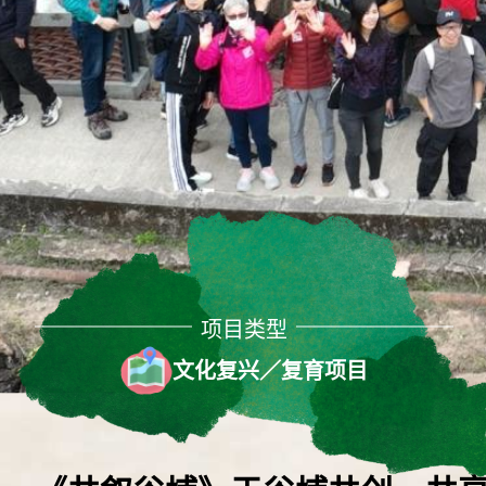
项目类型
文化复兴／复育项目