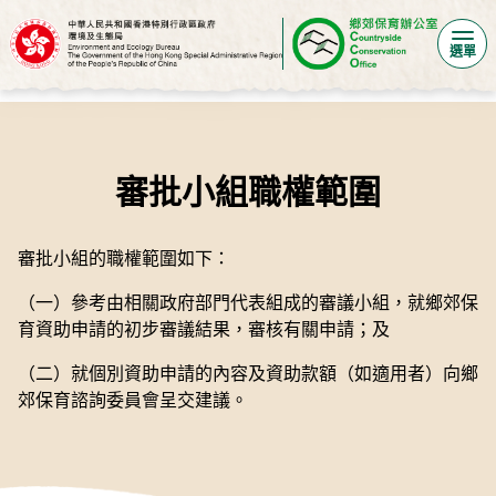
選單
審批小組職權範圍
審批小組的職權範圍如下：
（一）參考由相關政府部門代表組成的審議小組，就鄉郊保
育資助申請的初步審議結果，審核有關申請；及
（二）就個別資助申請的內容及資助款額（如適用者）向鄉
郊保育諮詢委員會呈交建議。