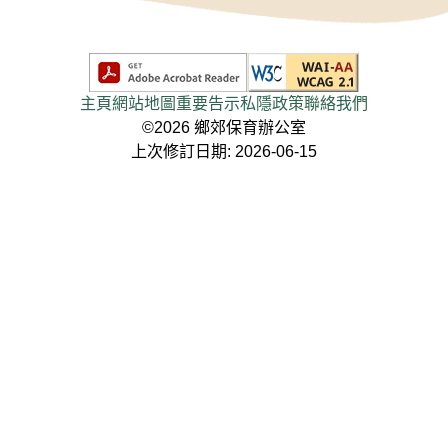
主頁
網站地圖
重要告示
私隱政策
聯絡我們
©2026 鄉郊保育辦公室
上次修訂日期: 2026-06-15