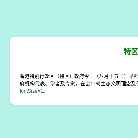
特区
香港特别行政区（特区）政府今日（八月十五日）举办
府机构代表、学者及专家，在会中就生态文明理念及
fontSize=1
。