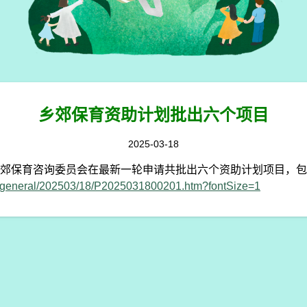
乡郊保育资助计划批出六个项目
2025-03-18
郊保育咨询委员会在最新一轮申请共批出六个资助计划项目，包
ia/general/202503/18/P2025031800201.htm?fontSize=1