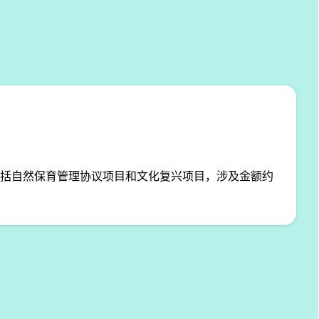
括自然保育管理协议项目和文化复兴项目，涉及金额约