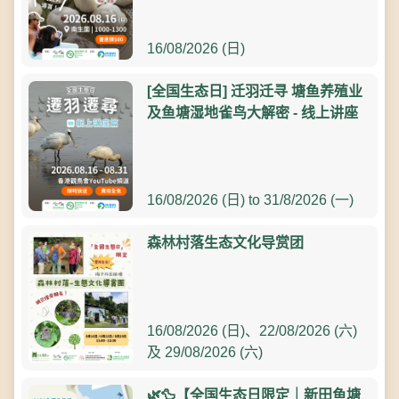
16/08/2026 (日)
[全国生态日] 迁羽迁寻 塘鱼养殖业
及鱼塘湿地雀鸟大解密 - 线上讲座
16/08/2026 (日) to 31/8/2026 (一)
森林村落生态文化导赏团
16/08/2026 (日)、22/08/2026 (六)
及 29/08/2026 (六)
🌿🦆【全国生态日限定｜新田鱼塘