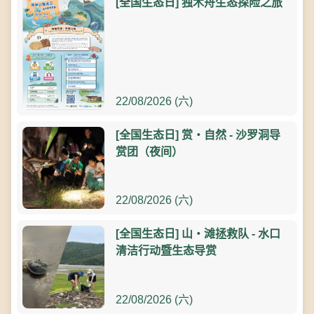
[全国生态日] 独木舟生态探险之旅
22/08/2026 (六)
[全国生态日] 赏‧自然 - 沙罗洞导
赏团（夜间）
22/08/2026 (六)
[全国生态日] 山‧滩拯救队 - 水口
清洁行动暨生态导赏
22/08/2026 (六)