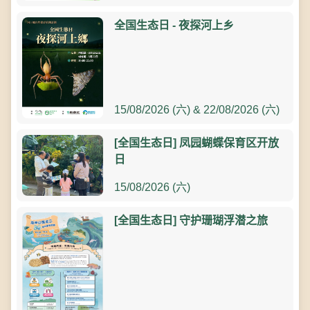
全国生态日 - 夜探河上乡
15/08/2026 (六) & 22/08/2026 (六)
[全国生态日] 凤园蝴蝶保育区开放
日
15/08/2026 (六)
[全国生态日] 守护珊瑚浮潜之旅