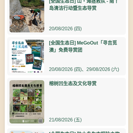
[全国生态日] 山‧滩拯救队 - 南丫
岛清洁行动暨生态导赏
20/08/2026 (四)
[全国生态日] MeGoOut「寻吉觅
澳」免费导赏团
20/08/2026 (四)、29/08/2026 (六)
榕树凹生态及文化导赏
21/08/2026 (五)