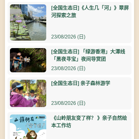
[全国生态日]《人生几「河」》翠屏
河探索之旅
23/08/2026 (日)
[全国生态日] 「绿游香港」大潭线
「黑夜寻宝」夜间导赏团
23/08/2026 (日)
[全国生态日] 亲子森林游学
23/08/2026 (日)
《山岭朋友变了样？ 》亲子自然绘
本工作坊