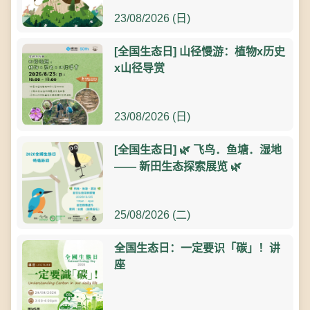
23/08/2026 (日)
[全国生态日] 山径慢游：植物x历史
x山径导赏
23/08/2026 (日)
[全国生态日] 🌿 飞鸟．鱼塘．湿地
—— 新田生态探索展览 🌿
25/08/2026 (二)
全国生态日：一定要识「碳」！讲
座