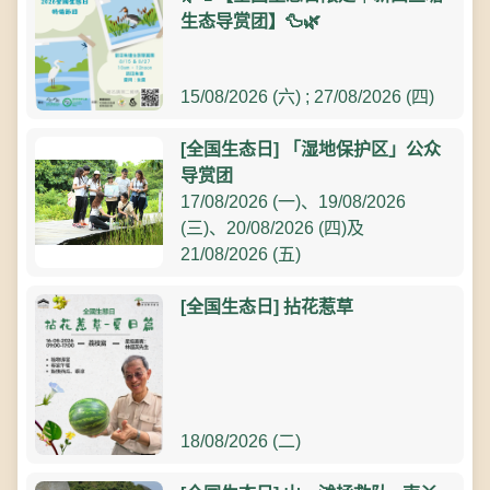
生态导赏团】🦆🌿
15/08/2026 (六) ; 27/08/2026 (四)
[全国生态日] 「湿地保护区」公众
导赏团
17/08/2026 (一)、19/08/2026
(三)、20/08/2026 (四)及
21/08/2026 (五)
[全国生态日] 拈花惹草
18/08/2026 (二)