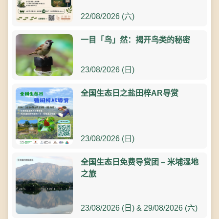
22/08/2026 (六)
一目「鸟」然：揭开鸟类的秘密
23/08/2026 (日)
全国生态日之盐田梓AR导赏
23/08/2026 (日)
全国生态日免费导赏团 – 米埔湿地
之旅
23/08/2026 (日) & 29/08/2026 (六)