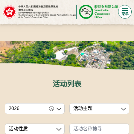
菜单
活动列表
过滤
2026
活动主题
×
活动性质