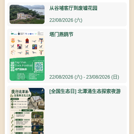
从谷埔客厅到废墟花园
22/08/2026 (六)
塔门燕鸥节
22/08/2026 (六) - 23/08/2026 (日)
[全国生态日] 北潭涌生态探索夜游