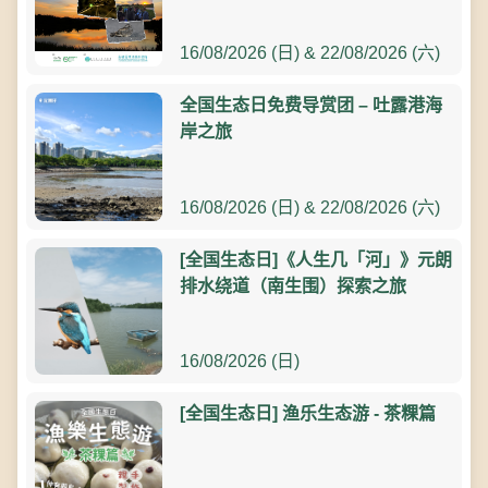
16/08/2026 (日) & 22/08/2026 (六)
全国生态日免费导赏团 – 吐露港海
岸之旅
16/08/2026 (日) & 22/08/2026 (六)
[全国生态日]《人生几「河」》元朗
排水绕道（南生围）探索之旅
16/08/2026 (日)
[全国生态日] 渔乐生态游 - 茶粿篇