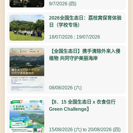
9/7/2026 (四)
2026全国生态日：荔枝窝保育体验
日（学校专场）
18/07/2026 ; 19/07/2026
【全国生态日】携手清除外来入侵
植物 共同守护美丽海岸
08/08/2026 (六)
【8．15 全国生态日 x 衣食住行
Green Challenge】
15/08/2026 (六) to 20/08/2026 (四)