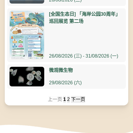
[全国生态日] 「海岸公园30周年」
巡回展览 第二场
26/08/2026 (三) - 31/08/2026 (一)
微观微生物
29/08/2026 (六)
上一页
1
2
下一页