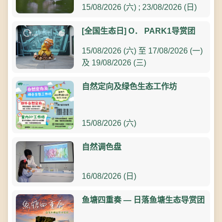
15/08/2026 (六) ; 23/08/2026 (日)
[全国生态日] O． PARK1导赏团
15/08/2026 (六) 至 17/08/2026 (一)
及 19/08/2026 (三)
自然定向及绿色生态工作坊
15/08/2026 (六)
自然调色盘
16/08/2026 (日)
鱼塘四重奏 — 日落鱼塘生态导赏团