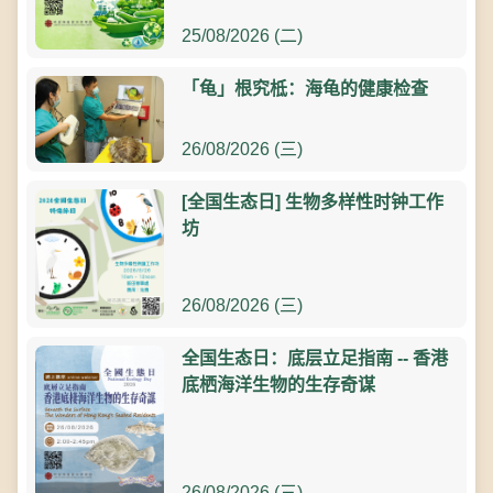
25/08/2026 (二)
「龟」根究柢：海龟的健康检查
26/08/2026 (三)
[全国生态日] 生物多样性时钟工作
坊
26/08/2026 (三)
全国生态日：底层立足指南 -- 香港
底栖海洋生物的生存奇谋
26/08/2026 (三)