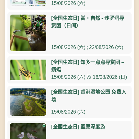
15/08/2026 (六)
[全国生态日] 赏‧自然 - 沙罗洞导
赏团（日间）
15/08/2026 (六) ; 22/08/2026 (六)
[全国生态日] 知多一点点导赏团 –
蜻蜓
15/08/2026 (六) 及 16/08/2026 (日)
[全国生态日] 香港湿地公园 免费入
场
15/08/2026 (六)
[全国生态日] 塱原深度游